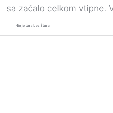
sa začalo celkom vtipne. 
Nie je túra bez Štúra