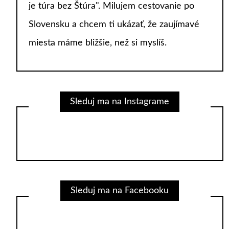
je túra bez Štúra". Milujem cestovanie po
Slovensku a chcem ti ukázať, že zaujímavé
miesta máme bližšie, než si myslíš.
Sleduj ma na Instagrame
Sleduj ma na Facebooku