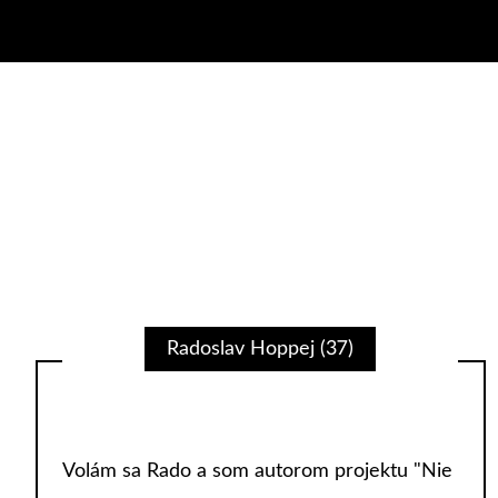
Radoslav Hoppej (37)
Volám sa Rado a som autorom projektu "Nie