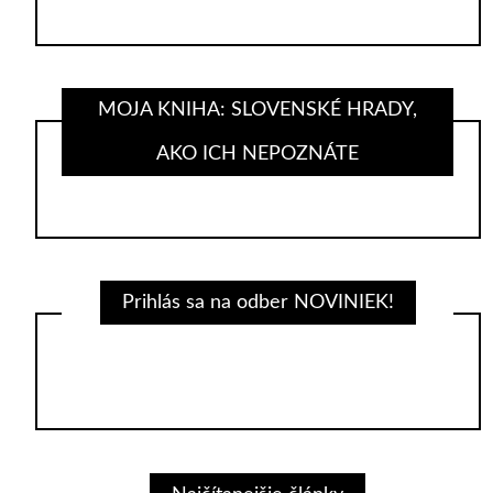
MOJA KNIHA: SLOVENSKÉ HRADY,
AKO ICH NEPOZNÁTE
Prihlás sa na odber NOVINIEK!