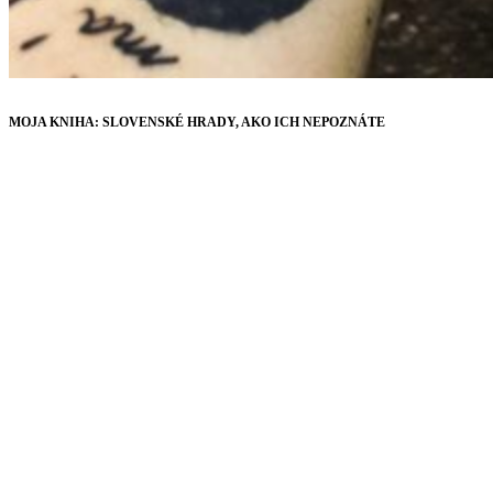
MOJA KNIHA: SLOVENSKÉ HRADY, AKO ICH NEPOZNÁTE