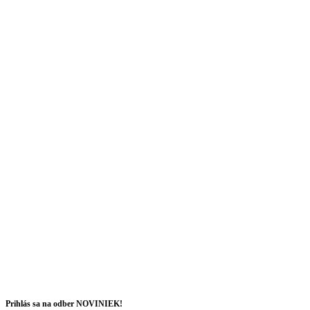
Prihlás sa na odber NOVINIEK!