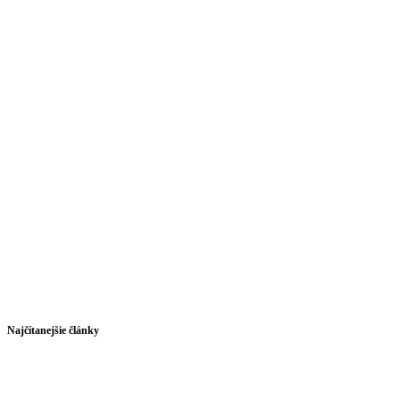
Najčítanejšie články