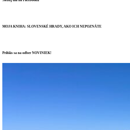
MOJA KNIHA: SLOVENSKÉ HRADY, AKO ICH NEPOZNÁTE
Prihlás sa na odber NOVINIEK!