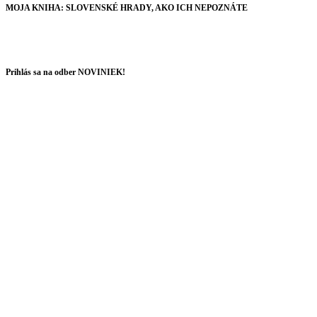
MOJA KNIHA: SLOVENSKÉ HRADY, AKO ICH NEPOZNÁTE
Prihlás sa na odber NOVINIEK!