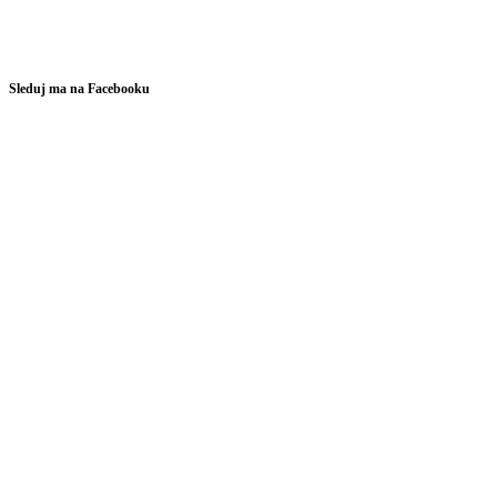
Sleduj ma na Facebooku