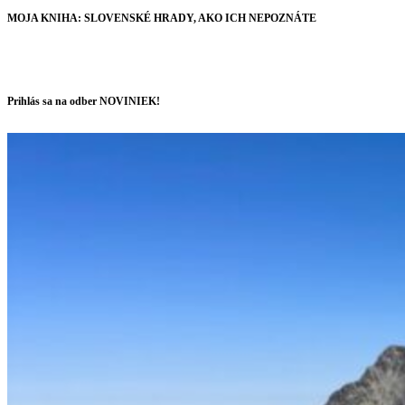
MOJA KNIHA: SLOVENSKÉ HRADY, AKO ICH NEPOZNÁTE
Prihlás sa na odber NOVINIEK!