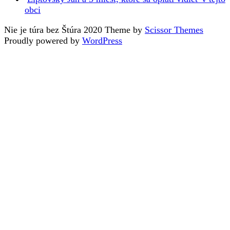
obci
Nie je túra bez Štúra 2020 Theme by
Scissor Themes
Proudly powered by
WordPress