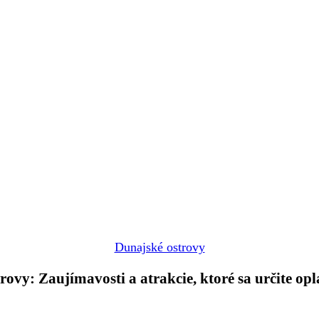
Dunajské ostrovy
rovy: Zaujímavosti a atrakcie, ktoré sa určite opl