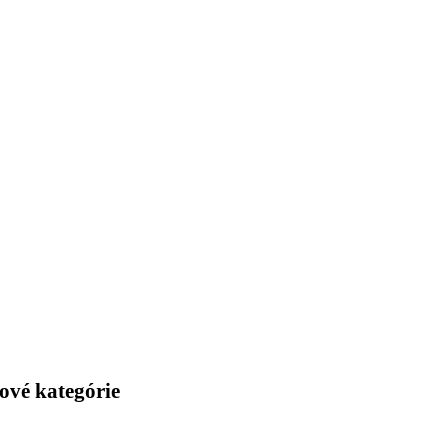
ové kategórie