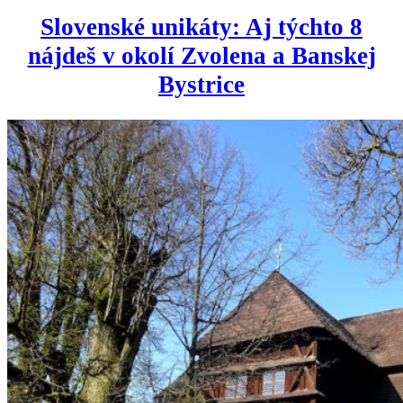
Slovenské unikáty: Aj týchto 8
nájdeš v okolí Zvolena a Banskej
Bystrice