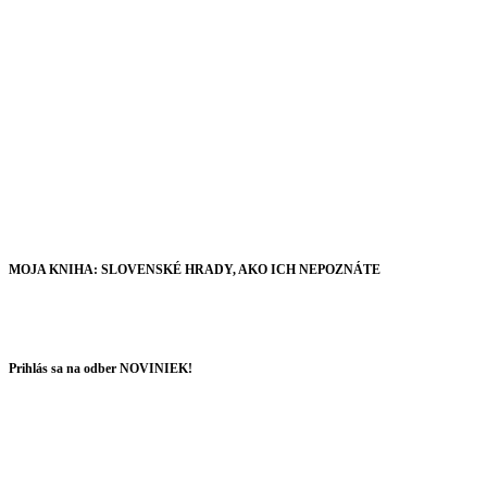
MOJA KNIHA: SLOVENSKÉ HRADY, AKO ICH NEPOZNÁTE
Prihlás sa na odber NOVINIEK!