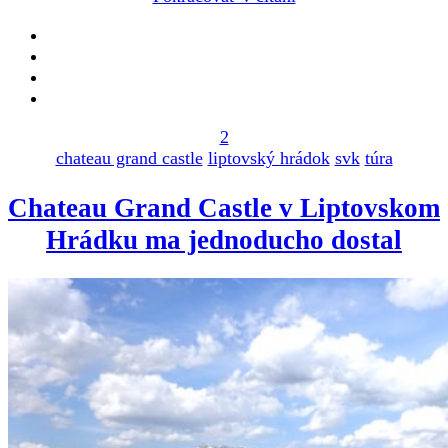
2
chateau grand castle
liptovský hrádok
svk
túra
Chateau Grand Castle v Liptovskom
Hrádku ma jednoducho dostal